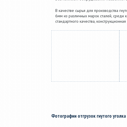
В качестве сырья для производства гну
6мм из различных марок сталей, среди к
стандартного качества, конструкционная 
Фотографии отгрузок гнутого уголка