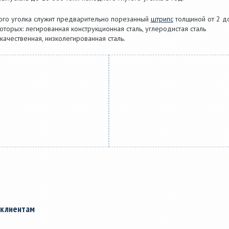
того уголка служит предварительно порезанный
штрипс
толщиной от 2 д
оторых: легированная конструкционная сталь, углеродистая сталь
качественная, низколегированная сталь.
 клиентам