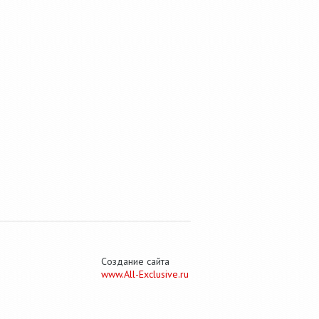
Создание сайта
www.All-Exclusive.ru