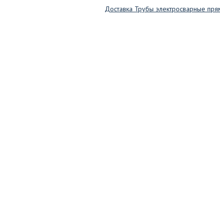
Доставка Трубы электросварные пр