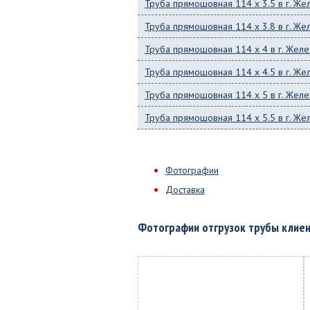
Труба прямошовная 114 x 3.5 в г. Ж
Труба прямошовная 114 x 3.8 в г. Ж
Труба прямошовная 114 x 4 в г. Же
Труба прямошовная 114 x 4.5 в г. Ж
Труба прямошовная 114 x 5 в г. Же
Труба прямошовная 114 x 5.5 в г. Ж
Фотографии
Доставка
Фотографии отгрузок трубы клие