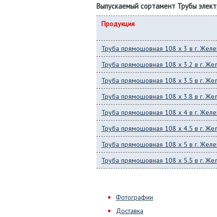
Выпускаемый сортамент Трубы элек
Продукция
Труба прямошовная 108 x 3 в г. Же
Труба прямошовная 108 x 3.2 в г. Ж
Труба прямошовная 108 x 3.5 в г. Ж
Труба прямошовная 108 x 3.8 в г. Ж
Труба прямошовная 108 x 4 в г. Же
Труба прямошовная 108 x 4.5 в г. Ж
Труба прямошовная 108 x 5 в г. Же
Труба прямошовная 108 x 5.5 в г. Ж
Фотографии
Доставка