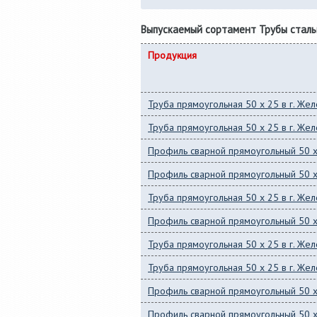
Выпускаемый сортамент Трубы сталь
Продукция
Труба прямоугольная 50 x 25 в г. Ж
Труба прямоугольная 50 x 25 в г. Ж
Профиль сварной прямоугольный 50 x
Профиль сварной прямоугольный 50 x
Труба прямоугольная 50 x 25 в г. Ж
Профиль сварной прямоугольный 50 x
Труба прямоугольная 50 x 25 в г. Ж
Труба прямоугольная 50 x 25 в г. Ж
Профиль сварной прямоугольный 50 x
Профиль сварной прямоугольный 50 x