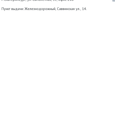
Пункт выдачи: Железнодорожный, Саввинская ул., 14.